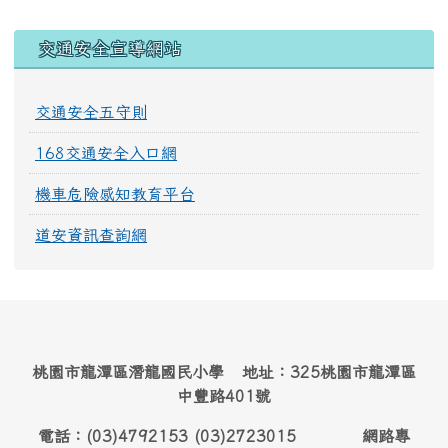
交通安全宣導網站
交通安全五守則
168交通安全入口網
機車危險感知教育平台
道安資訊查詢網
桃園市龍潭區潛龍國民小學 地址：325桃園市龍潭區
中豐路401號
電話：(03)4792153 (03)2723015 網路專