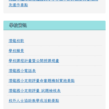
及運作要點
學校資訊
潛龍校歌
學校願景
學校課程計畫暨公開授課規畫
潛龍國小電話表
潛龍國小定期評量命審題機制實施要點
潛龍國小定期評量 試題檢核表
校外人士協助教學或活動要點