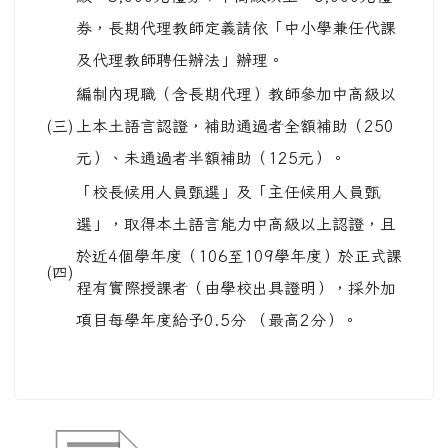
券，長期代理教師定義請依「中小學兼任代課
及代理教師聘任辦法」辦理。
編制內現職（含長期代理）教師參加中高級以
(三)
上本土語言認證，補助通過者全額補助（250
元）、未通過者半額補助（125元）。
「校長候用人員甄選」及「主任候用人員甄
選」，取得本土語言能力中高級以上認證，且
於近4個學年度（106至109學年度）於正式課
(四)
程有實際授課者（由學校出具證明），採外加
項目每學年度給予0.5分 （最高2分）。