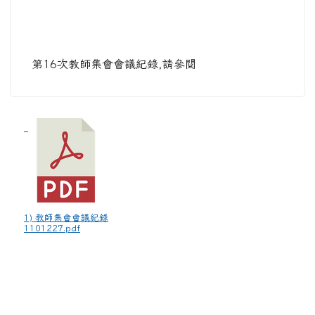
第16次教師集會會議紀錄,請參閱
1) 教師集會會議紀錄
1101227.pdf