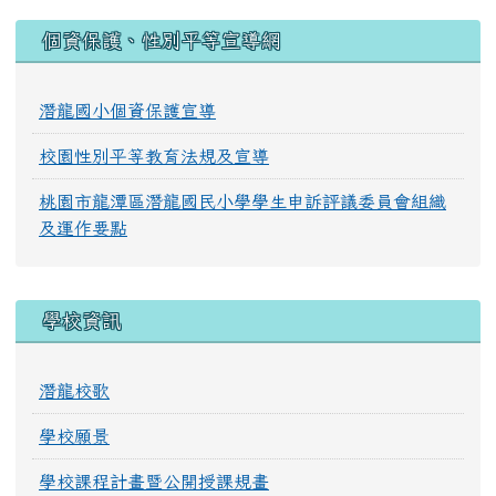
:::
個資保護、性別平等宣導網
潛龍國小個資保護宣導
校園性別平等教育法規及宣導
桃園市龍潭區潛龍國民小學學生申訴評議委員會組織
及運作要點
學校資訊
潛龍校歌
學校願景
學校課程計畫暨公開授課規畫