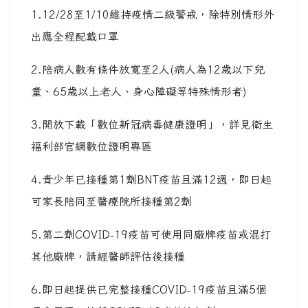
1.12/28至1/10維持疫情二級警戒，除特別情形外
出應全程配戴口罩
2.陪病人數有條件放寬至2人(病人為12歲以下兒
童、65歲以上老人、身心障礙等特殊情形者)
3.開放下載「數位新冠病毒健康證明」，詳見衛生
福利部官網數位證明專區
4.青少年已接種第1劑BNT疫苗且滿12週，即日起
可家長陪同至醫療院所接種第2劑
5.第二劑COVID-19疫苗可使用同廠牌疫苗或混打
其他廠牌，請經醫師評估後接種
6.即日起提供已完整接種COVID-19疫苗且滿5個