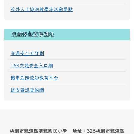
校外人士協助教學或活動要點
交通安全宣導網站
交通安全五守則
168交通安全入口網
機車危險感知教育平台
道安資訊查詢網
桃園市龍潭區潛龍國民小學 地址：325桃園市龍潭區