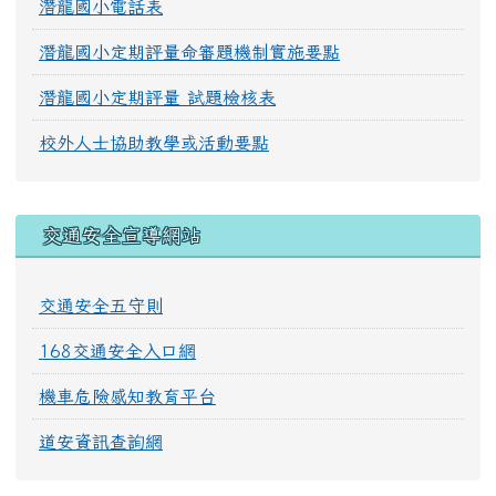
潛龍國小電話表
潛龍國小定期評量命審題機制實施要點
潛龍國小定期評量 試題檢核表
校外人士協助教學或活動要點
交通安全宣導網站
交通安全五守則
168交通安全入口網
機車危險感知教育平台
道安資訊查詢網