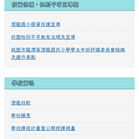
:::
個資保護、性別平等宣導網
潛龍國小個資保護宣導
校園性別平等教育法規及宣導
桃園市龍潭區潛龍國民小學學生申訴評議委員會組織
及運作要點
學校資訊
潛龍校歌
學校願景
學校課程計畫暨公開授課規畫