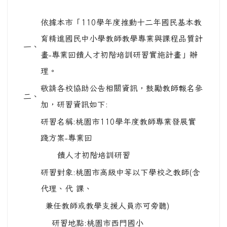
依據本市「110學年度推動十二年國民基本教
育精進國民中小學教師教學專業與課程品質計
一、
畫-專業回饋人才初階培訓研習實施計畫」辦
理。
敬請各校協助公告相關資訊，鼓勵教師報名參
二、
加，研習資訊如下:
研習名稱:桃園市110學年度教師專業發展實
踐方案-專業回
饋人才初階培訓研習
研習對象:桃園市高級中等以下學校之教師(含
代理、代 課、
兼任教師或教學支援人員亦可旁聽)
研習地點:桃園市西門國小