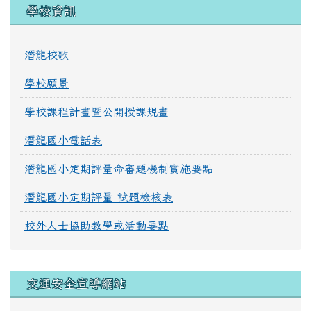
學校資訊
潛龍校歌
學校願景
學校課程計畫暨公開授課規畫
潛龍國小電話表
潛龍國小定期評量命審題機制實施要點
潛龍國小定期評量 試題檢核表
校外人士協助教學或活動要點
交通安全宣導網站