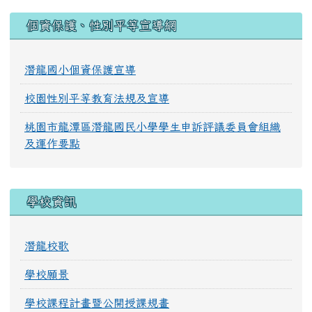
:::
個資保護、性別平等宣導網
潛龍國小個資保護宣導
校園性別平等教育法規及宣導
桃園市龍潭區潛龍國民小學學生申訴評議委員會組織
及運作要點
學校資訊
潛龍校歌
學校願景
學校課程計畫暨公開授課規畫