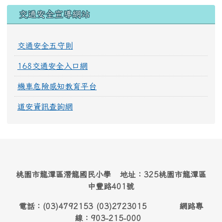
交通安全宣導網站
交通安全五守則
168交通安全入口網
機車危險感知教育平台
道安資訊查詢網
桃園市龍潭區潛龍國民小學 地址：325桃園市龍潭區
中豐路401號
電話：(03)4792153 (03)2723015 網路專
線：903-215-000