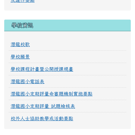
及運作要點
學校資訊
潛龍校歌
學校願景
學校課程計畫暨公開授課規畫
潛龍國小電話表
潛龍國小定期評量命審題機制實施要點
潛龍國小定期評量 試題檢核表
校外人士協助教學或活動要點