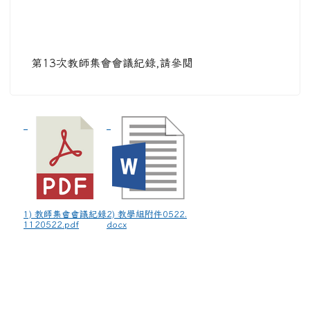
第13次教師集會會議紀錄,請參閱
1) 教師集會會議紀錄
2) 教學組附件0522.
1120522.pdf
docx