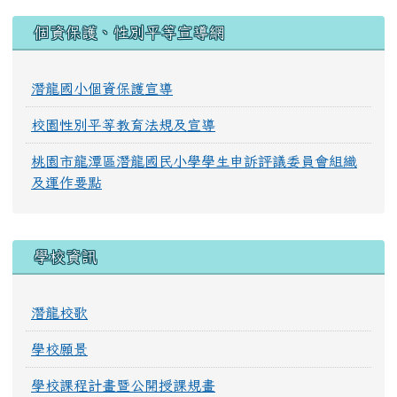
:::
個資保護、性別平等宣導網
潛龍國小個資保護宣導
校園性別平等教育法規及宣導
桃園市龍潭區潛龍國民小學學生申訴評議委員會組織
及運作要點
學校資訊
潛龍校歌
學校願景
學校課程計畫暨公開授課規畫