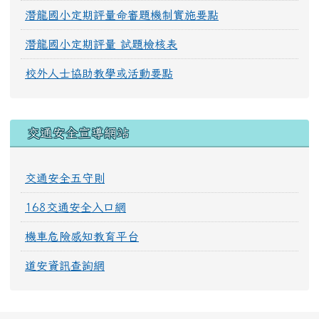
潛龍國小定期評量命審題機制實施要點
潛龍國小定期評量 試題檢核表
校外人士協助教學或活動要點
交通安全宣導網站
交通安全五守則
168交通安全入口網
機車危險感知教育平台
道安資訊查詢網