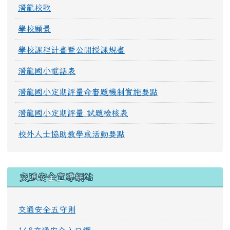
潛龍校歌
學校願景
學校課程計畫暨公開授課規畫
潛龍國小電話表
潛龍國小定期評量命審題機制實施要點
潛龍國小定期評量 試題檢核表
校外人士協助教學或活動要點
交通安全宣導網站
交通安全五守則