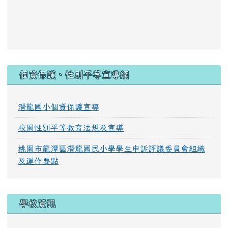
:::
個資保護、性別平等宣導網
潛龍國小個資保護宣導
校園性別平等教育法規及宣導
桃園市龍潭區潛龍國民小學學生申訴評議委員會組織
及運作要點
學校資訊