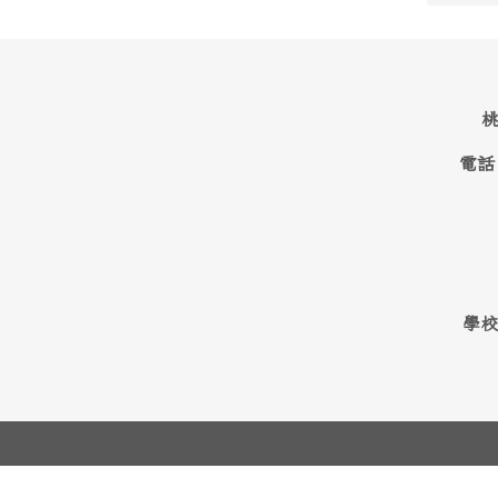
桃
電話
學校