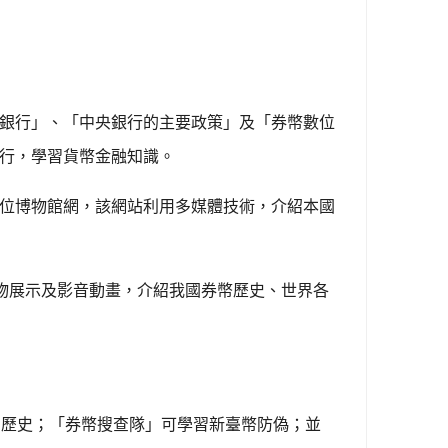
銀行」、「中央銀行的主要政策」及「券幣數位
行，學習貨幣金融知識。
位博物館網，該網站利用多媒體技術，介紹本國
物展示及影音動畫，介紹我國券幣歷史、世界各
的歷史；「券幣搜查隊」可學習新臺幣防偽；並