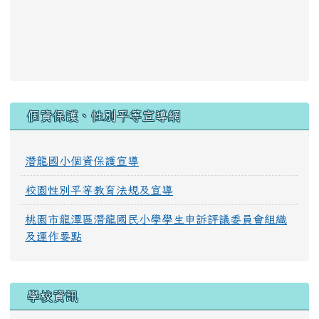
:::
個資保護、性別平等宣導網
潛龍國小個資保護宣導
校園性別平等教育法規及宣導
桃園市龍潭區潛龍國民小學學生申訴評議委員會組織
及運作要點
學校資訊