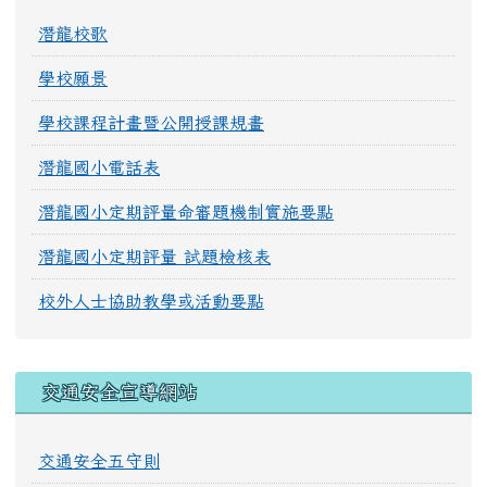
潛龍校歌
學校願景
學校課程計畫暨公開授課規畫
潛龍國小電話表
潛龍國小定期評量命審題機制實施要點
潛龍國小定期評量 試題檢核表
校外人士協助教學或活動要點
交通安全宣導網站
交通安全五守則