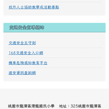
校外人士協助教學或活動要點
交通安全宣導網站
交通安全五守則
168交通安全入口網
機車危險感知教育平台
道安資訊查詢網
桃園市龍潭區潛龍國民小學 地址：325桃園市龍潭區