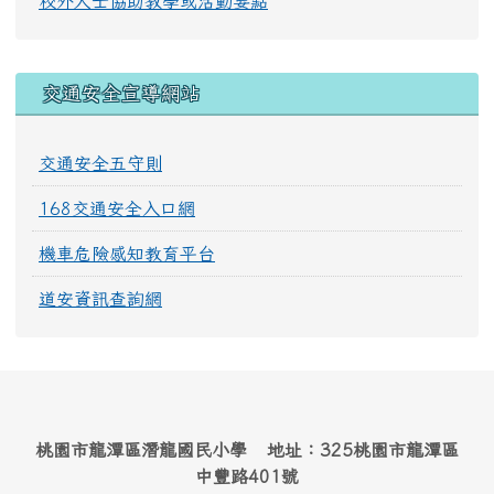
校外人士協助教學或活動要點
交通安全宣導網站
交通安全五守則
168交通安全入口網
機車危險感知教育平台
道安資訊查詢網
桃園市龍潭區潛龍國民小學 地址：325桃園市龍潭區
中豐路401號