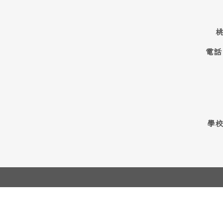
桃
電話
學校