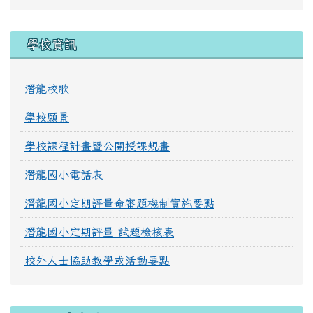
學校資訊
潛龍校歌
學校願景
學校課程計畫暨公開授課規畫
潛龍國小電話表
潛龍國小定期評量命審題機制實施要點
潛龍國小定期評量 試題檢核表
校外人士協助教學或活動要點