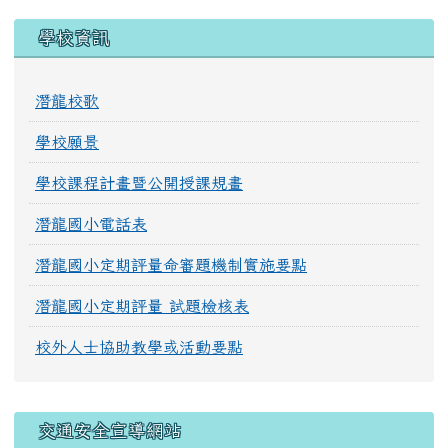
學校資訊
潛龍校歌
學校願景
學校課程計畫暨公開授課規畫
潛龍國小電話表
潛龍國小定期評量命審題機制實施要點
潛龍國小定期評量 試題檢核表
校外人士協助教學或活動要點
交通安全宣導網站