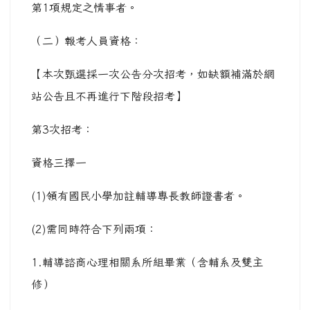
第1項規定之情事者。
（二）報考人員資格：
【本次甄選採一次公告分次招考，如缺額補滿於網
站公告且不再進行下階段招考】
第3次招考：
資格三擇一
(1)領有國民小學加註輔導專長教師證書者。
(2)需同時符合下列兩項：
1.輔導諮商心理相關系所組畢業（含輔系及雙主
修）