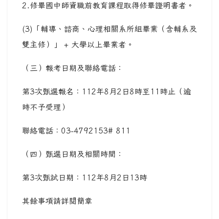
2.修畢國中師資職前教育課程取得修畢證明書者。
(3)「輔導、諮商、心理相關系所組畢業（含輔系及
雙主修）」 + 大學以上畢業者。
（三）報考日期及聯絡電話：
第3次甄選報名：112年8月2日8時至11時止（逾
時不予受理）
聯絡電話：03-4792153# 811
（四）甄選日期及相關時間：
第3次甄試日期：112年8月2日13時
其餘事項請詳閱簡章