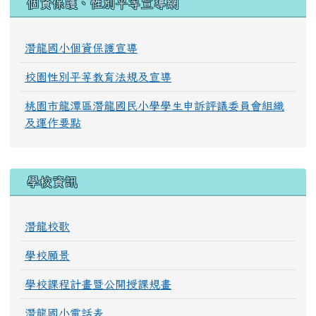
個資保護、性別平等宣導網
潛龍國小個資保護宣導
校園性別平等教育法規及宣導
桃園市龍潭區潛龍國民小學學生申訴評議委員會組織
及運作要點
學校資訊
潛龍校歌
學校願景
學校課程計畫暨公開授課規畫
潛龍國小電話表