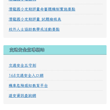
潛龍國小定期評量命審題機制實施要點
潛龍國小定期評量 試題檢核表
校外人士協助教學或活動要點
交通安全宣導網站
交通安全五守則
168交通安全入口網
機車危險感知教育平台
道安資訊查詢網