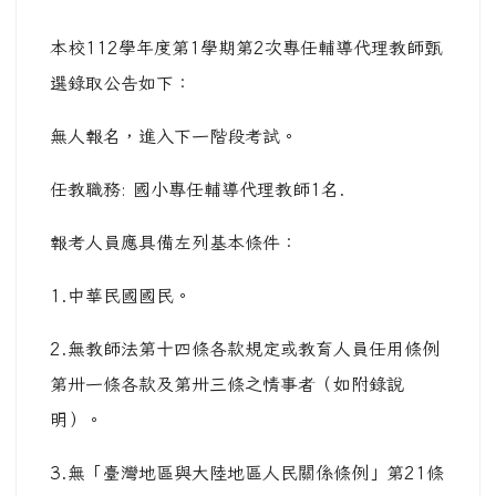
本校112學年度第1學期第2次專任輔導代理教師甄
選錄取公告如下：
無人報名，進入下一階段考試。
任教職務: 國小專任輔導代理教師1名.
報考人員應具備左列基本條件：
1.中華民國國民。
2.無教師法第十四條各款規定或教育人員任用條例
第卅一條各款及第卅三條之情事者（如附錄說
明）。
3.無「臺灣地區與大陸地區人民關係條例」第21條