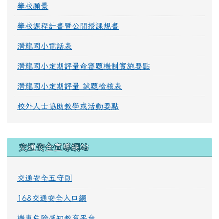
學校願景
學校課程計畫暨公開授課規畫
潛龍國小電話表
潛龍國小定期評量命審題機制實施要點
潛龍國小定期評量 試題檢核表
校外人士協助教學或活動要點
交通安全宣導網站
交通安全五守則
168交通安全入口網
機車危險感知教育平台