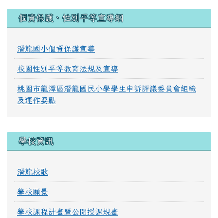
:::
個資保護、性別平等宣導網
潛龍國小個資保護宣導
校園性別平等教育法規及宣導
桃園市龍潭區潛龍國民小學學生申訴評議委員會組織
及運作要點
學校資訊
潛龍校歌
學校願景
學校課程計畫暨公開授課規畫