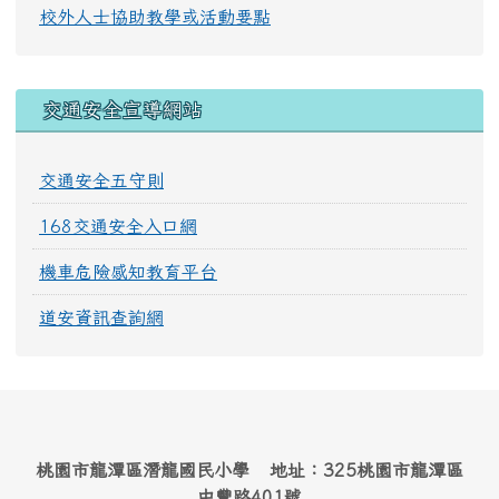
校外人士協助教學或活動要點
交通安全宣導網站
交通安全五守則
168交通安全入口網
機車危險感知教育平台
道安資訊查詢網
桃園市龍潭區潛龍國民小學 地址：325桃園市龍潭區
中豐路401號