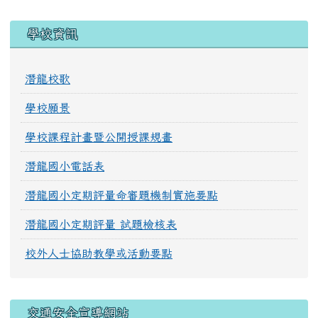
學校資訊
潛龍校歌
學校願景
學校課程計畫暨公開授課規畫
潛龍國小電話表
潛龍國小定期評量命審題機制實施要點
潛龍國小定期評量 試題檢核表
校外人士協助教學或活動要點
交通安全宣導網站