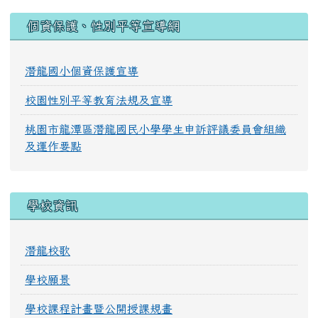
:::
個資保護、性別平等宣導網
潛龍國小個資保護宣導
校園性別平等教育法規及宣導
桃園市龍潭區潛龍國民小學學生申訴評議委員會組織
及運作要點
學校資訊
潛龍校歌
學校願景
學校課程計畫暨公開授課規畫