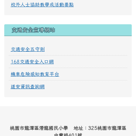
校外人士協助教學或活動要點
交通安全宣導網站
交通安全五守則
168交通安全入口網
機車危險感知教育平台
道安資訊查詢網
桃園市龍潭區潛龍國民小學 地址：325桃園市龍潭區
中豐路401號