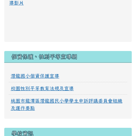
導影片
:::
個資保護、性別平等宣導網
潛龍國小個資保護宣導
校園性別平等教育法規及宣導
桃園市龍潭區潛龍國民小學學生申訴評議委員會組織
及運作要點
學校資訊