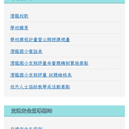
潛龍校歌
學校願景
學校課程計畫暨公開授課規畫
潛龍國小電話表
潛龍國小定期評量命審題機制實施要點
潛龍國小定期評量 試題檢核表
校外人士協助教學或活動要點
交通安全宣導網站