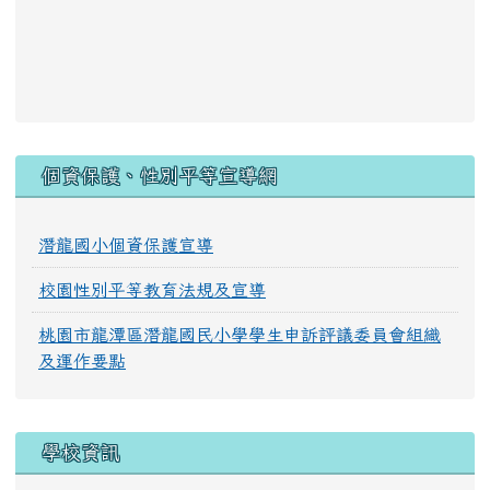
:::
個資保護、性別平等宣導網
潛龍國小個資保護宣導
校園性別平等教育法規及宣導
桃園市龍潭區潛龍國民小學學生申訴評議委員會組織
及運作要點
學校資訊