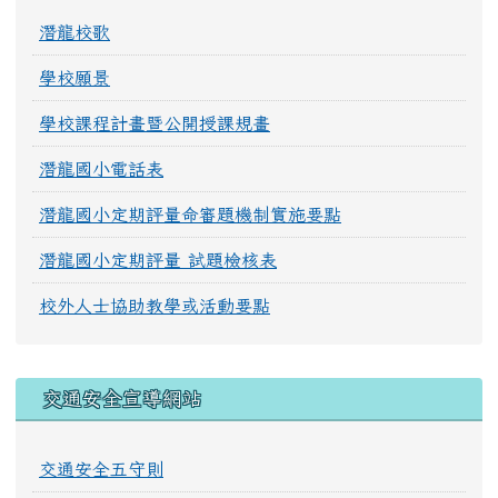
潛龍校歌
學校願景
學校課程計畫暨公開授課規畫
潛龍國小電話表
潛龍國小定期評量命審題機制實施要點
潛龍國小定期評量 試題檢核表
校外人士協助教學或活動要點
交通安全宣導網站
交通安全五守則