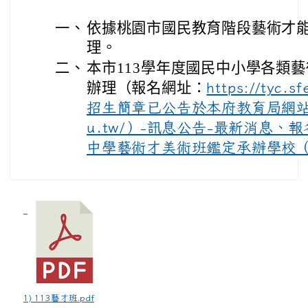
一、
依據桃園市國民教育階段藝術才
理。
二、
本市113學年度國民中小學各類
辦理（報名網址：
https://tyc.
招生簡章已公告於本府教育局網站（htt
u.tw/）-訊息公告-最新消息、
中學藝術才美術班鑑定承辦學校
1) 113藝才班.pdf