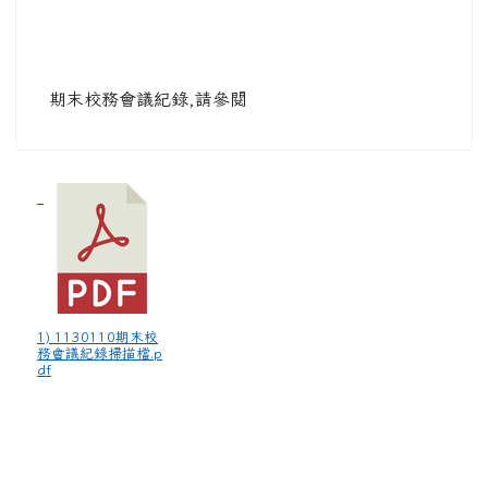
期末校務會議紀錄,請參閱
1) 1130110期末校
務會議紀錄掃描檔.p
df