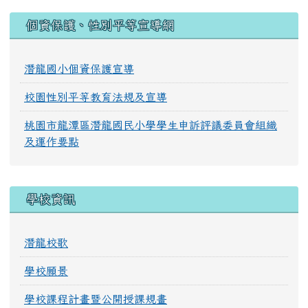
:::
個資保護、性別平等宣導網
潛龍國小個資保護宣導
校園性別平等教育法規及宣導
桃園市龍潭區潛龍國民小學學生申訴評議委員會組織
及運作要點
學校資訊
潛龍校歌
學校願景
學校課程計畫暨公開授課規畫