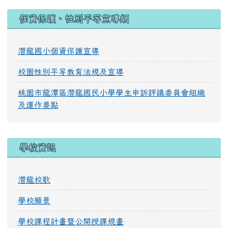
:::
個資保護、性別平等宣導網
潛龍國小個資保護宣導
校園性別平等教育法規及宣導
桃園市龍潭區潛龍國民小學學生申訴評議委員會組織
及運作要點
學校資訊
潛龍校歌
學校願景
學校課程計畫暨公開授課規畫