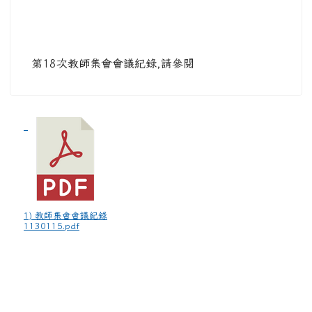
第18次教師集會會議紀錄,請參閱
1) 教師集會會議紀錄
1130115.pdf