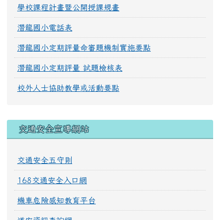
學校課程計畫暨公開授課規畫
潛龍國小電話表
潛龍國小定期評量命審題機制實施要點
潛龍國小定期評量 試題檢核表
校外人士協助教學或活動要點
交通安全宣導網站
交通安全五守則
168交通安全入口網
機車危險感知教育平台