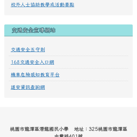
校外人士協助教學或活動要點
交通安全宣導網站
交通安全五守則
168交通安全入口網
機車危險感知教育平台
道安資訊查詢網
桃園市龍潭區潛龍國民小學 地址：325桃園市龍潭區
中豐路401號