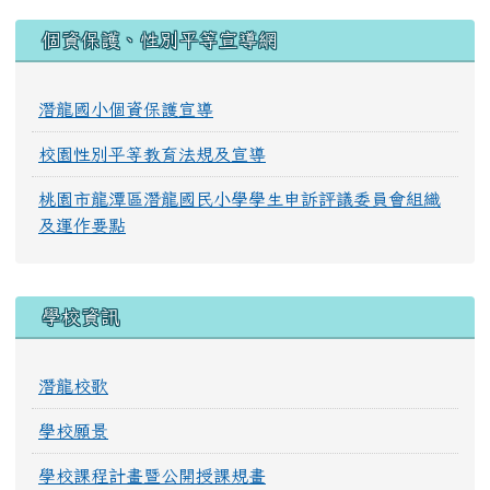
:::
個資保護、性別平等宣導網
潛龍國小個資保護宣導
校園性別平等教育法規及宣導
桃園市龍潭區潛龍國民小學學生申訴評議委員會組織
及運作要點
學校資訊
潛龍校歌
學校願景
學校課程計畫暨公開授課規畫