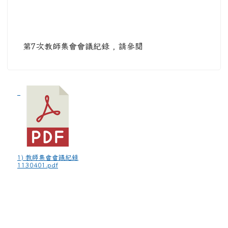
第7次教師集會會議紀錄 , 請參閱
1) 教師集會會議紀錄
1130401.pdf