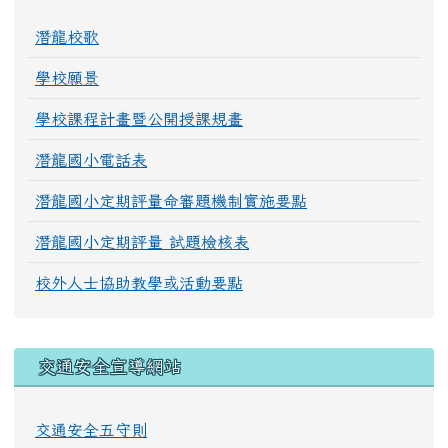
潛龍校歌
學校願景
學校課程計畫暨公開授課規畫
潛龍國小電話表
潛龍國小定期評量命審題機制實施要點
潛龍國小定期評量 試題檢核表
校外人士協助教學或活動要點
交通安全宣導網站
交通安全五守則