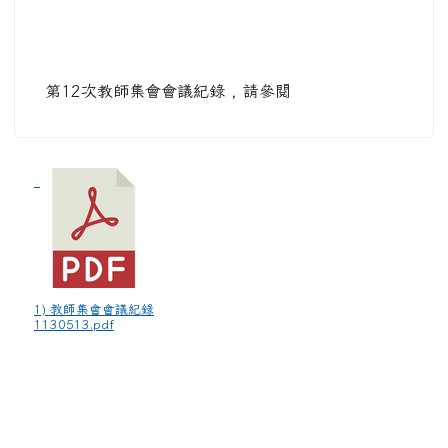
第12次教師集會會議紀錄 , 請參閱
1) 教師集會會議紀錄
1130513.pdf