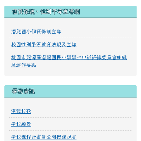
:::
個資保護、性別平等宣導網
潛龍國小個資保護宣導
校園性別平等教育法規及宣導
桃園市龍潭區潛龍國民小學學生申訴評議委員會組織
及運作要點
學校資訊
潛龍校歌
學校願景
學校課程計畫暨公開授課規畫