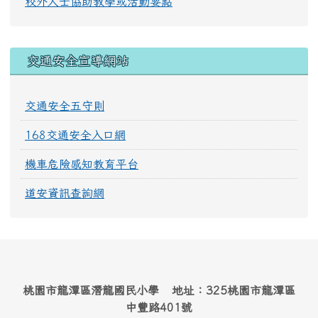
校外人士協助教學或活動要點
交通安全宣導網站
交通安全五守則
168交通安全入口網
機車危險感知教育平台
道安資訊查詢網
桃園市龍潭區潛龍國民小學 地址：325桃園市龍潭區
中豐路401號