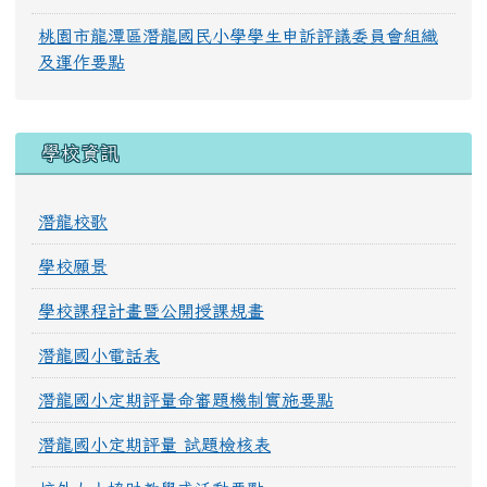
桃園市龍潭區潛龍國民小學學生申訴評議委員會組織
及運作要點
學校資訊
潛龍校歌
學校願景
學校課程計畫暨公開授課規畫
潛龍國小電話表
潛龍國小定期評量命審題機制實施要點
潛龍國小定期評量 試題檢核表