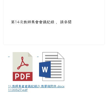
第14次教師集會會議紀錄 , 請參閱
1) 教師集會會議紀錄
2) 教學組附件.docx
1130527.pdf