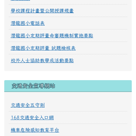
學校課程計畫暨公開授課規畫
潛龍國小電話表
潛龍國小定期評量命審題機制實施要點
潛龍國小定期評量 試題檢核表
校外人士協助教學或活動要點
交通安全宣導網站
交通安全五守則
168交通安全入口網
機車危險感知教育平台