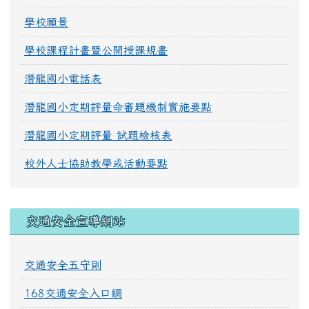
學校願景
學校課程計畫暨公開授課規畫
潛龍國小電話表
潛龍國小定期評量命審題機制實施要點
潛龍國小定期評量 試題檢核表
校外人士協助教學或活動要點
交通安全宣導網站
交通安全五守則
168交通安全入口網