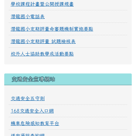
學校課程計畫暨公開授課規畫
潛龍國小電話表
潛龍國小定期評量命審題機制實施要點
潛龍國小定期評量 試題檢核表
校外人士協助教學或活動要點
交通安全宣導網站
交通安全五守則
168交通安全入口網
機車危險感知教育平台
道安資訊查詢網