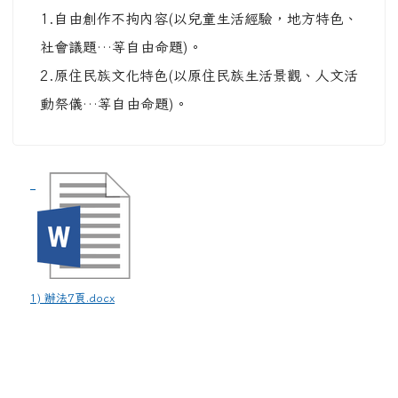
1.自由創作不拘內容(以兒童生活經驗，地方特色、
社會議題…等自由命題)。
2.原住民族文化特色(以原住民族生活景觀、人文活
動祭儀…等自由命題)。
1) 辦法7頁.docx