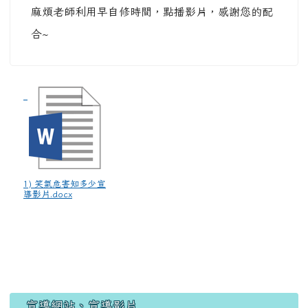
麻煩老師利用早自修時間，點播影片，感謝您的配
合~
1) 笑氣危害知多少宣
導影片.docx
宣導網站、宣導影片