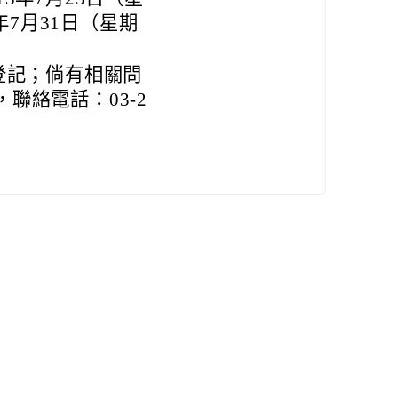
年7月31日（星期
登記；倘有相關問
聯絡電話：03-2