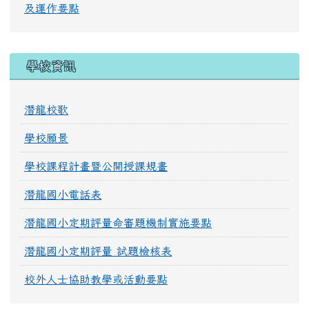
及運作要點
學校資訊
潛龍校歌
學校願景
學校課程計畫暨公開授課規畫
潛龍國小電話表
潛龍國小定期評量命審題機制實施要點
潛龍國小定期評量 試題檢核表
校外人士協助教學或活動要點