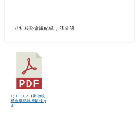
期初校務會議紀錄 , 請參閱
1) 1130911期初校
務會議紀錄掃描檔.p
df