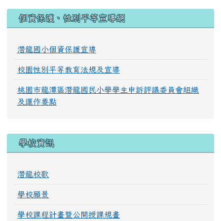
:::
個資保護、性別平等宣導網
潛龍國小個資保護宣導
校園性別平等教育法規及宣導
桃園市龍潭區潛龍國民小學學生申訴評議委員會組織
及運作要點
學校資訊
潛龍校歌
學校願景
學校課程計畫暨公開授課規畫