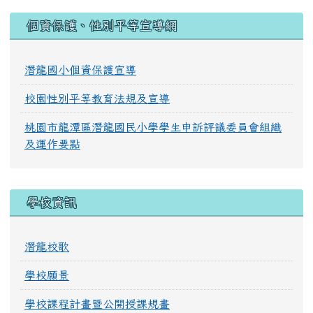
:::
個資保護、性別平等宣導網
潛龍國小個資保護宣導
校園性別平等教育法規及宣導
桃園市龍潭區潛龍國民小學學生申訴評議委員會組織
及運作要點
學校資訊
潛龍校歌
學校願景
學校課程計畫暨公開授課規畫