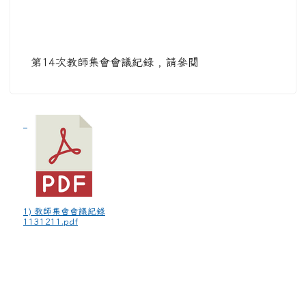
第14次教師集會會議紀錄 , 請參閱
1) 教師集會會議紀錄
1131211.pdf