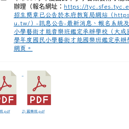
辦理（報名網址：
https://tyc.sfes.t
招生簡章已公告於本府教育局網站（https://
u.tw/）-訊息公告-最新消息、報名系統
小學藝術才能音樂班鑑定承辦學校（大成國
學年度國民小學藝術才能國樂班鑑定承辦
網頁。
班.pdf
2) 國樂班.pdf