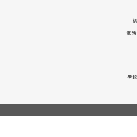
桃
電話
學校