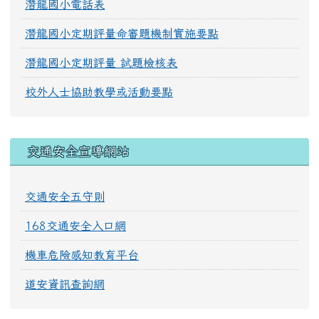
潛龍國小電話表
潛龍國小定期評量命審題機制實施要點
潛龍國小定期評量 試題檢核表
校外人士協助教學或活動要點
交通安全宣導網站
交通安全五守則
168交通安全入口網
機車危險感知教育平台
道安資訊查詢網