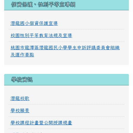
:::
個資保護、性別平等宣導網
潛龍國小個資保護宣導
校園性別平等教育法規及宣導
桃園市龍潭區潛龍國民小學學生申訴評議委員會組織
及運作要點
學校資訊
潛龍校歌
學校願景
學校課程計畫暨公開授課規畫