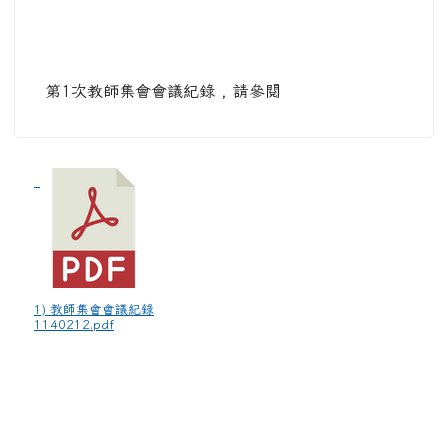
第1次教師集會會議紀錄 , 請參閱
1) 教師集會會議紀錄
1140212.pdf