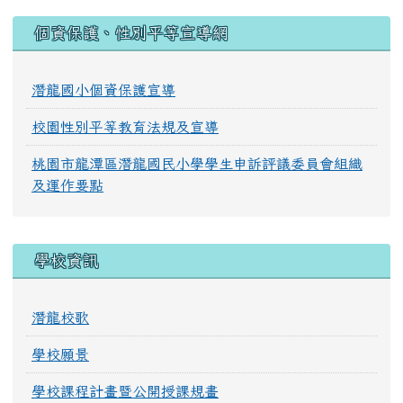
:::
個資保護、性別平等宣導網
潛龍國小個資保護宣導
校園性別平等教育法規及宣導
桃園市龍潭區潛龍國民小學學生申訴評議委員會組織
及運作要點
學校資訊
潛龍校歌
學校願景
學校課程計畫暨公開授課規畫