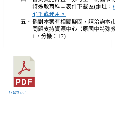
特殊教育科→表件下載區(網址：
4)下載運用。
五、
倘對本案有相關疑問，請洽詢本
問題支持資源中心（原國中特殊教育資
1，分機：17)
1) 諮詢.pdf