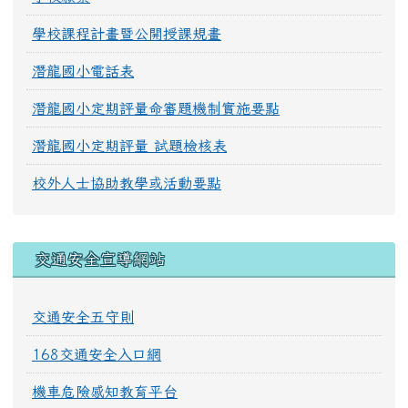
學校課程計畫暨公開授課規畫
潛龍國小電話表
潛龍國小定期評量命審題機制實施要點
潛龍國小定期評量 試題檢核表
校外人士協助教學或活動要點
交通安全宣導網站
交通安全五守則
168交通安全入口網
機車危險感知教育平台