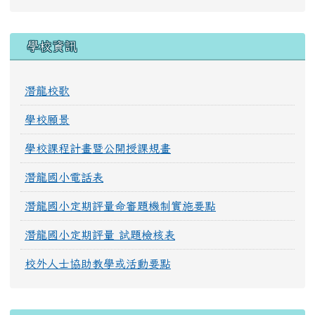
學校資訊
潛龍校歌
學校願景
學校課程計畫暨公開授課規畫
潛龍國小電話表
潛龍國小定期評量命審題機制實施要點
潛龍國小定期評量 試題檢核表
校外人士協助教學或活動要點