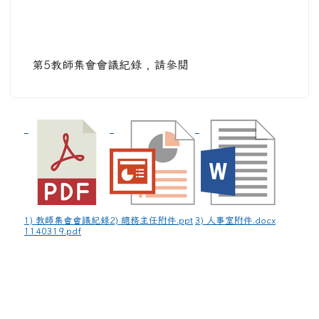
第5教師集會會議紀錄 , 請參閱
1) 教師集會會議紀錄
2) 總務主任附件.ppt
3) 人事室附件.docx
1140319.pdf