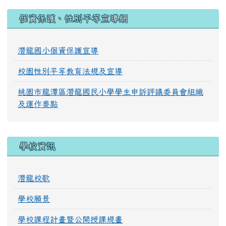
:::
個資保護、性別平等宣導網
潛龍國小個資保護宣導
校園性別平等教育法規及宣導
桃園市龍潭區潛龍國民小學學生申訴評議委員會組織
及運作要點
學校資訊
潛龍校歌
學校願景
學校課程計畫暨公開授課規畫