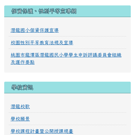
:::
個資保護、性別平等宣導網
潛龍國小個資保護宣導
校園性別平等教育法規及宣導
桃園市龍潭區潛龍國民小學學生申訴評議委員會組織
及運作要點
學校資訊
潛龍校歌
學校願景
學校課程計畫暨公開授課規畫