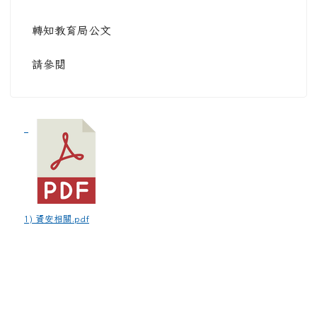
轉知教育局公文
請參閱
1) 資安相關.pdf